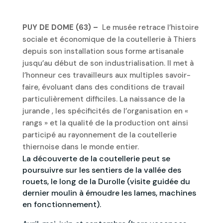
PUY DE DOME (63) –
Le musée retrace l’histoire
sociale et économique de la coutellerie à Thiers
depuis son installation sous forme artisanale
jusqu’au début de son industrialisation. Il met à
l’honneur ces travailleurs aux multiples savoir-
faire, évoluant dans des conditions de travail
particulièrement difficiles. La naissance de la
jurande , les spécificités de l’organisation en «
rangs » et la qualité de la production ont ainsi
participé au rayonnement de la coutellerie
thiernoise dans le monde entier.
La découverte de la coutellerie peut se
poursuivre sur les sentiers de la vallée des
rouets, le long de la Durolle (visite guidée du
dernier moulin à émoudre les lames, machines
en fonctionnement).