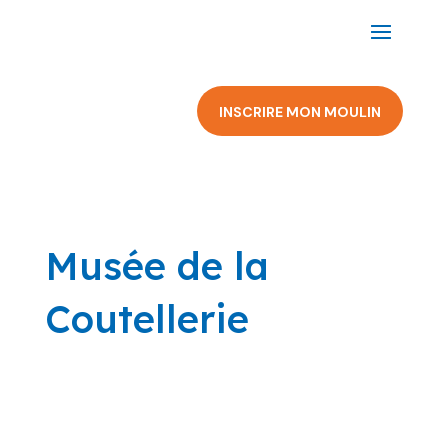
INSCRIRE MON MOULIN
Musée de la
Coutellerie