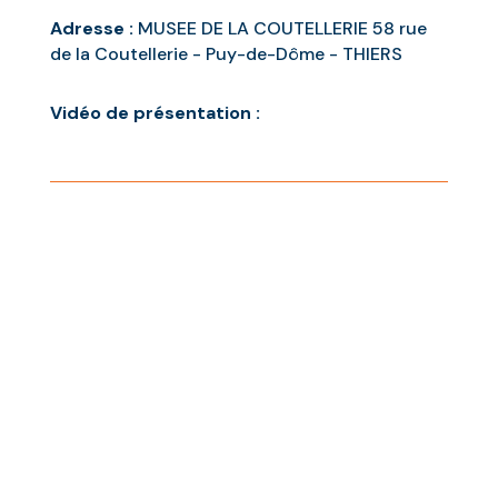
Adresse :
MUSEE DE LA COUTELLERIE 58 rue
de la Coutellerie - Puy-de-Dôme - THIERS
Vidéo de présentation :