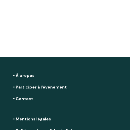
• À propos
• Participer à l'événement
• Contact
• Mentions légales