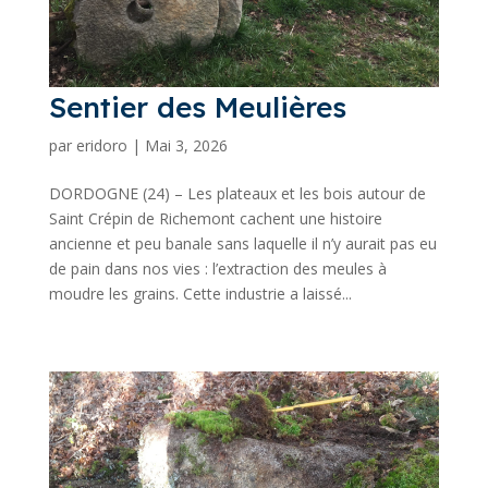
Sentier des Meulières
par
eridoro
|
Mai 3, 2026
DORDOGNE (24) – Les plateaux et les bois autour de
Saint Crépin de Richemont cachent une histoire
ancienne et peu banale sans laquelle il n’y aurait pas eu
de pain dans nos vies : l’extraction des meules à
moudre les grains. Cette industrie a laissé...