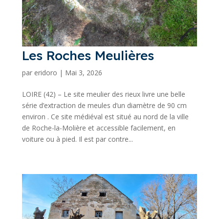
Les Roches Meulières
par
eridoro
|
Mai 3, 2026
LOIRE (42) – Le site meulier des rieux livre une belle
série d’extraction de meules d’un diamètre de 90 cm
environ . Ce site médiéval est situé au nord de la ville
de Roche-la-Molière et accessible facilement, en
voiture ou à pied. Il est par contre...