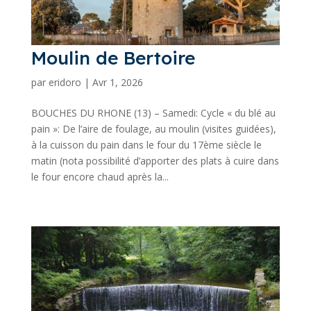
Moulin de Bertoire
par
eridoro
|
Avr 1, 2026
BOUCHES DU RHONE (13) – Samedi: Cycle « du blé au
pain »: De l’aire de foulage, au moulin (visites guidées),
à la cuisson du pain dans le four du 17ème siècle le
matin (nota possibilité d’apporter des plats à cuire dans
le four encore chaud après la...