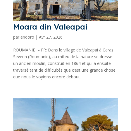
Moara din Valeapai
par
eridoro
|
Avr 27, 2026
ROUMANIE – FR: Dans le village de Valeapai à Caraș
Severin (Roumanie), au milieu de la nature se dresse
un ancien moulin, construit en 1864 et qui a ensuite
traversé tant de difficultés que c’est une grande chose
que nous le voyions encore debout...