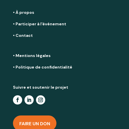
• À propos
• Participer à l'événement
• Contact
• Mentions légales
• Politique de confidentialité
Suivre et soutenir le projet
FAIRE UN DON