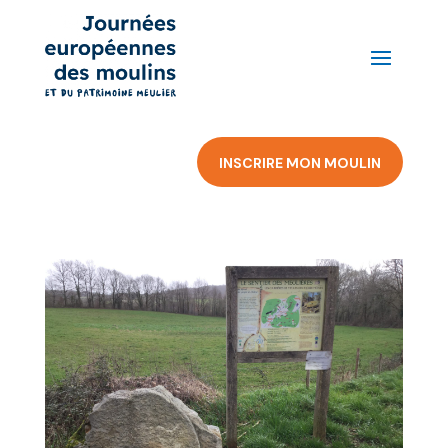
INSCRIRE MON MOULIN