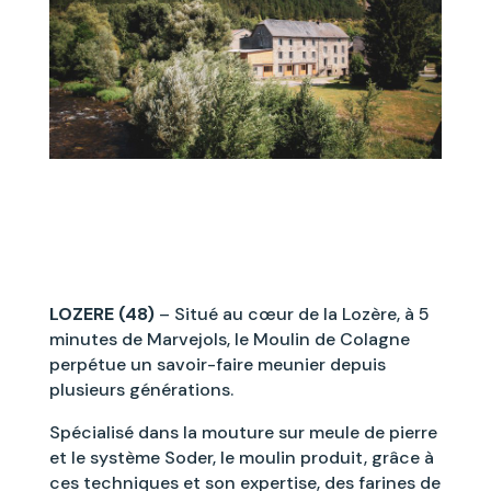
LOZERE (48)
– Situé au cœur de la Lozère, à 5
minutes de Marvejols, le Moulin de Colagne
perpétue un savoir-faire meunier depuis
plusieurs générations.
Spécialisé dans la mouture sur meule de pierre
et le système Soder, le moulin produit, grâce à
ces techniques et son expertise, des farines de