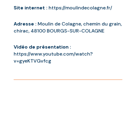
Site internet :
https://moulindecolagne.fr/
Adresse :
Moulin de Colagne, chemin du grain,
chirac, 48100 BOURGS-SUR-COLAGNE
Vidéo de présentation :
https://www.youtube.com/watch?
v=gyeKTVGvfcg