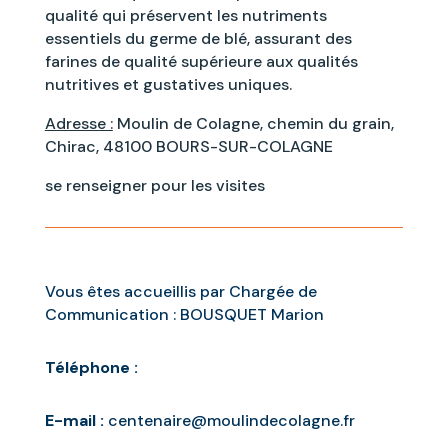
qualité qui préservent les nutriments
essentiels du germe de blé, assurant des
farines de qualité supérieure aux qualités
nutritives et gustatives uniques.
Adresse :
Moulin de Colagne, chemin du grain,
Chirac, 48100 BOURS-SUR-COLAGNE
se renseigner pour les visites
Vous êtes accueillis par Chargée de
Communication : BOUSQUET Marion
Téléphone :
E-mail :
centenaire@moulindecolagne.fr