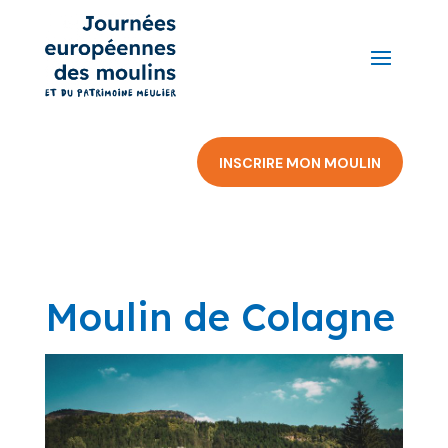
INSCRIRE MON MOULIN
Moulin de Colagne