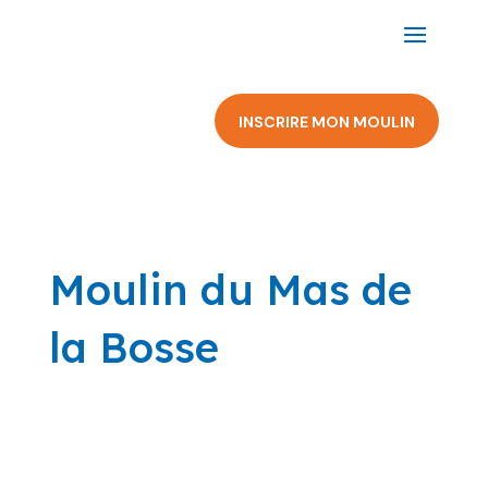
INSCRIRE MON MOULIN
Moulin du Mas de
la Bosse