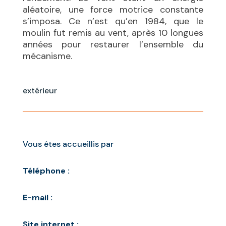
aléatoire, une force motrice constante
s’imposa. Ce n’est qu’en 1984, que le
moulin fut remis au vent, après 10 longues
années pour restaurer l’ensemble du
mécanisme.
extérieur
Vous êtes accueillis par
Téléphone :
E-mail :
Site internet :