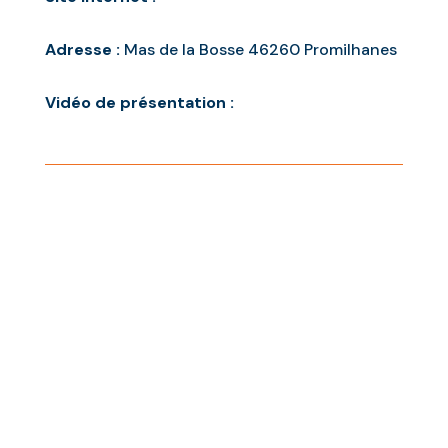
Adresse :
Mas de la Bosse 46260 Promilhanes
Vidéo de présentation :