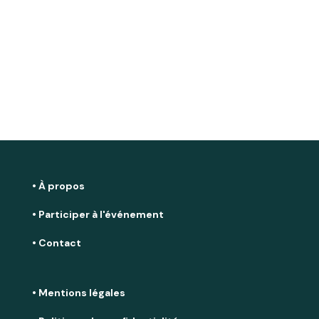
• À propos
• Participer à l'événement
• Contact
• Mentions légales