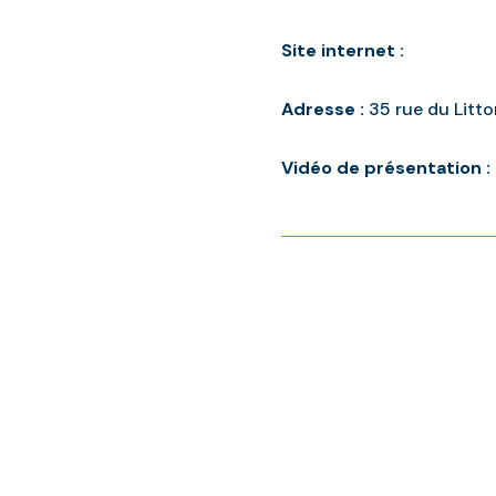
Site internet :
Adresse :
35 rue du Litt
Vidéo de présentation :