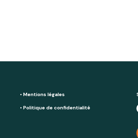
• Mentions légales
• Politique de confidentialité