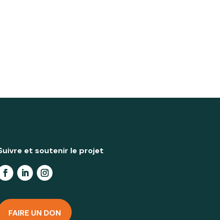
Suivre et soutenir le projet
FAIRE UN DON