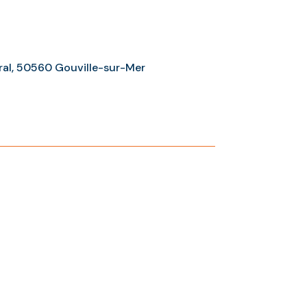
oral, 50560 Gouville-sur-Mer