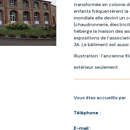
transformée en colonie d
enfants fréquentèrent la 
mondiale elle devint un 
(chaudronnerie, électricit
héberge la maison des as
expositions de l’associati
3A. Le bâtiment est auss
Illustration : l’ancienne 
extérieur seulement
Vous êtes accueillis par
Téléphone :
E-mail :