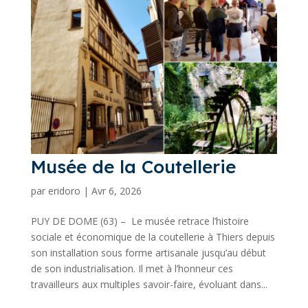
Musée de la Coutellerie
par
eridoro
|
Avr 6, 2026
PUY DE DOME (63) – Le musée retrace l’histoire
sociale et économique de la coutellerie à Thiers depuis
son installation sous forme artisanale jusqu’au début
de son industrialisation. Il met à l’honneur ces
travailleurs aux multiples savoir-faire, évoluant dans...