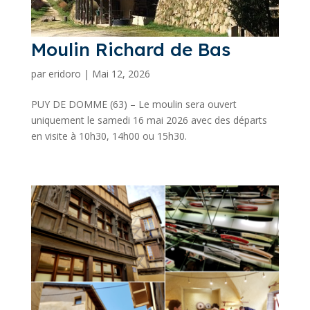
Moulin Richard de Bas
par
eridoro
|
Mai 12, 2026
PUY DE DOMME (63) – Le moulin sera ouvert
uniquement le samedi 16 mai 2026 avec des départs
en visite à 10h30, 14h00 ou 15h30.