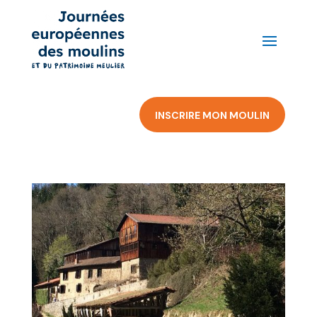
INSCRIRE MON MOULIN