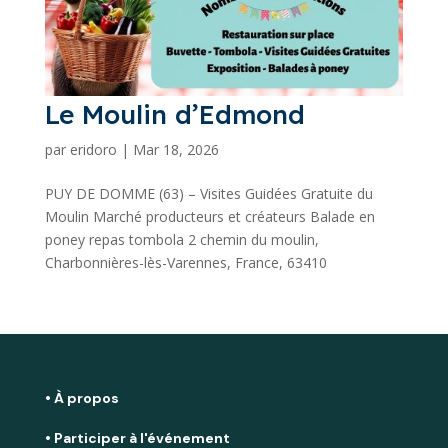
Le Moulin d’Edmond
par
eridoro
|
Mar 18, 2026
PUY DE DOMME (63) – Visites Guidées Gratuite du
Moulin Marché producteurs et créateurs Balade en
poney repas tombola 2 chemin du moulin,
Charbonnières-lès-Varennes, France, 63410
• À propos
• Participer à l'événement