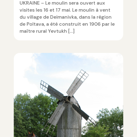
UKRAINE – Le moulin sera ouvert aux
visites les 16 et 17 mai. Le moulin à vent
du village de Deimanivka, dans la région
de Poltava, a été construit en 1906 par le
maître rural Yevtukh […]