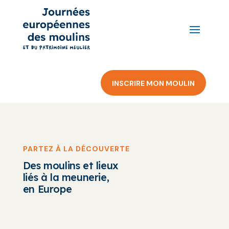
INSCRIRE MON MOULIN
PARTEZ À LA DÉCOUVERTE
Des moulins et lieux
liés à la meunerie,
en Europe