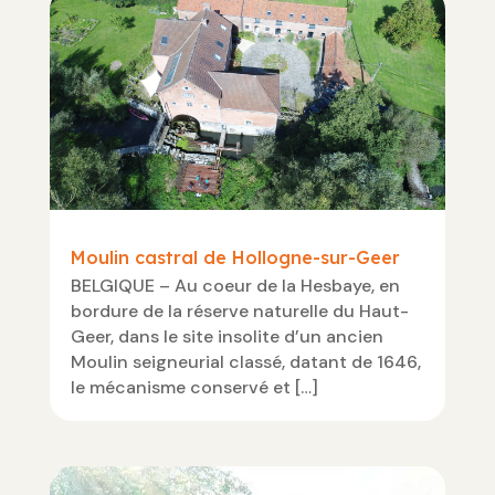
Moulin castral de Hollogne-sur-Geer
BELGIQUE – Au coeur de la Hesbaye, en
bordure de la réserve naturelle du Haut-
Geer, dans le site insolite d’un ancien
Moulin seigneurial classé, datant de 1646,
le mécanisme conservé et […]