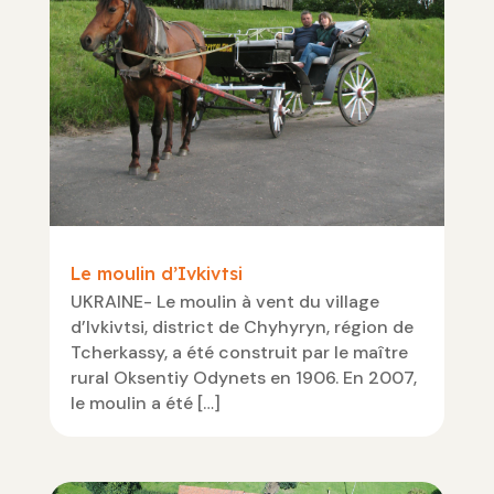
Le moulin d’Ivkivtsi
UKRAINE- Le moulin à vent du village
d’Ivkivtsi, district de Chyhyryn, région de
Tcherkassy, ​​a été construit par le maître
rural Oksentiy Odynets en 1906. En 2007,
le moulin a été […]