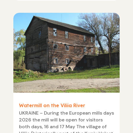
Watermill on the Viliia River
UKRAINE – During the European mills days
2026 the mill will be open for visitors
both days, 16 and 17 May The village of