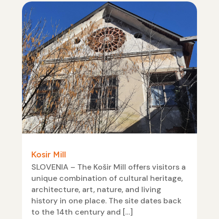
Kosir Mill
SLOVENIA – The Košir Mill offers visitors a
unique combination of cultural heritage,
architecture, art, nature, and living
history in one place. The site dates back
to the 14th century and […]