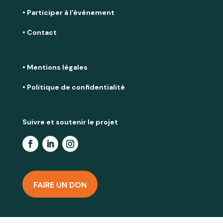
• Participer à l'événement
• Contact
• Mentions légales
• Politique de confidentialité
Suivre et soutenir le projet
FAIRE UN DON