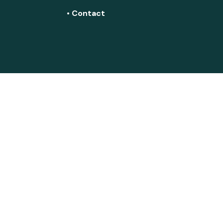
• Contact