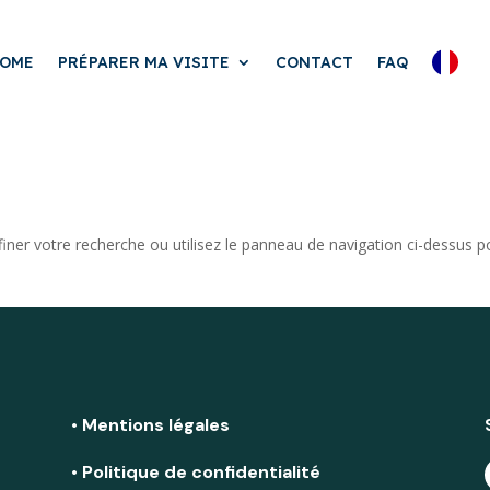
OME
PRÉPARER MA VISITE
CONTACT
FAQ
iner votre recherche ou utilisez le panneau de navigation ci-dessus p
• Mentions légales
• Politique de confidentialité