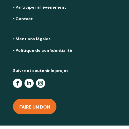
• Participer à l'événement
• Contact
• Mentions légales
• Politique de confidentialité
Suivre et soutenir le projet
FAIRE UN DON