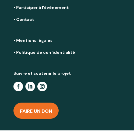
• Participer à l'événement
• Contact
• Mentions légales
• Politique de confidentialité
Suivre et soutenir le projet
FAIRE UN DON