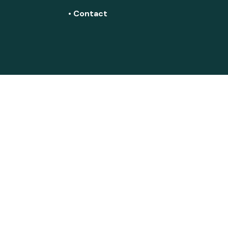
• Contact