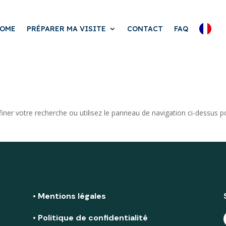
OME
PRÉPARER MA VISITE
CONTACT
FAQ
iner votre recherche ou utilisez le panneau de navigation ci-dessus p
• Mentions légales
• Politique de confidentialité