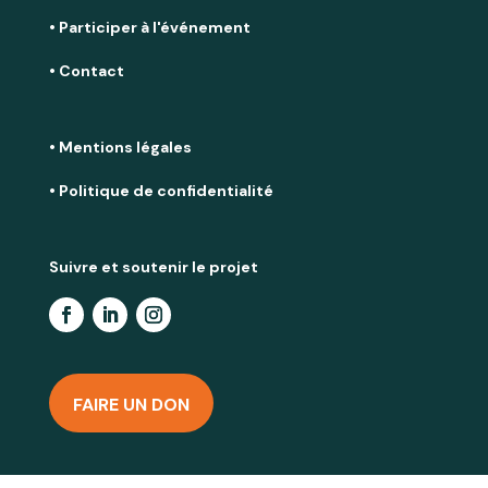
• Participer à l'événement
• Contact
• Mentions légales
• Politique de confidentialité
Suivre et soutenir le projet
FAIRE UN DON