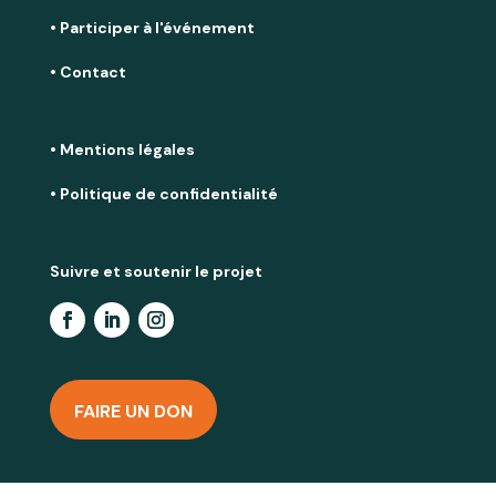
• Participer à l'événement
• Contact
• Mentions légales
• Politique de confidentialité
Suivre et soutenir le projet
FAIRE UN DON