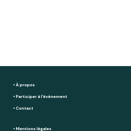
• À propos
• Participer à l'événement
• Contact
• Mentions légales