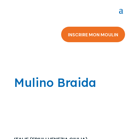
INSCRIRE MON MOULIN
Mulino Braida