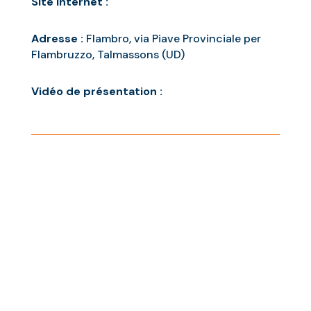
Site internet :
Adresse :
Flambro, via Piave Provinciale per
Flambruzzo, Talmassons (UD)
Vidéo de présentation :