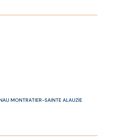
NAU MONTRATIER-SAINTE ALAUZIE