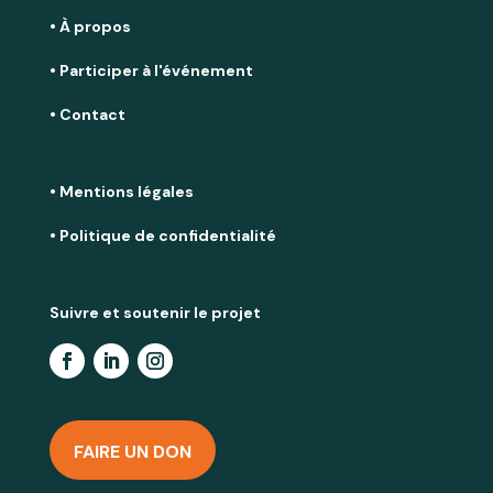
• À propos
• Participer à l'événement
• Contact
• Mentions légales
• Politique de confidentialité
Suivre et soutenir le projet
FAIRE UN DON