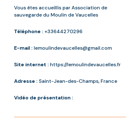
Vous êtes accueillis par Association de
sauvegarde du Moulin de Vaucelles
Téléphone :
+33644270296
E-mail :
lemoulindevaucelles@gmail.com
Site internet :
https://lemoulindevaucelles.fr
Adresse :
Saint-Jean-des-Champs, France
Vidéo de présentation :