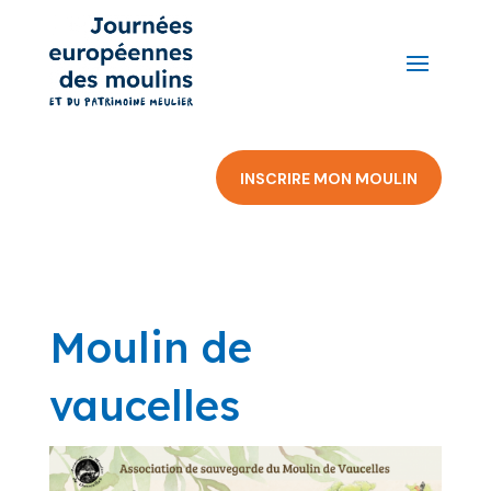
INSCRIRE MON MOULIN
Moulin de
vaucelles