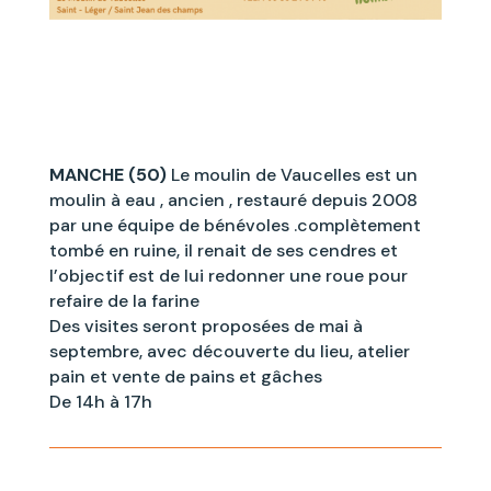
MANCHE (50)
Le moulin de Vaucelles est un
moulin à eau , ancien , restauré depuis 2008
par une équipe de bénévoles .complètement
tombé en ruine, il renait de ses cendres et
l’objectif est de lui redonner une roue pour
refaire de la farine
Des visites seront proposées de mai à
septembre, avec découverte du lieu, atelier
pain et vente de pains et gâches
De 14h à 17h