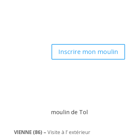
Inscrire mon moulin
moulin de Tol
VIENNE (86) –
Visite à l’ extérieur