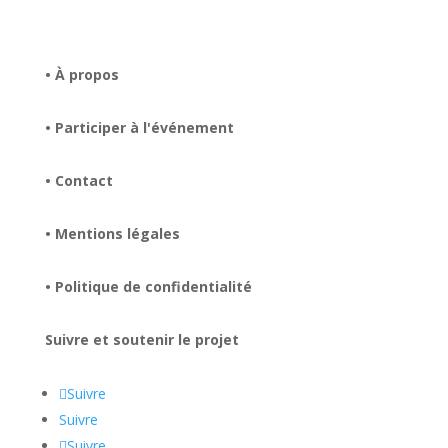
• À propos
• Participer à l'événement
• Contact
• Mentions légales
• Politique de confidentialité
Suivre et soutenir le projet
Suivre
Suivre
Suivre