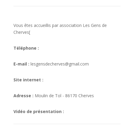
Vous êtes accueillis par association Les Gens de
Cherves[
Téléphone :
E-mail :
lesgensdecherves@gmail.com
Site internet :
Adresse :
Moulin de Tol - 86170 Cherves
Vidéo de présentation :