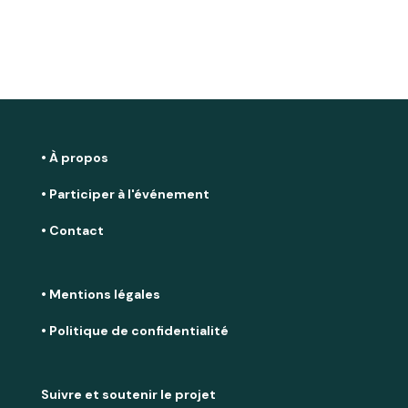
• À propos
• Participer à l'événement
• Contact
• Mentions légales
• Politique de confidentialité
Suivre et soutenir le projet