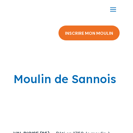
INSCRIRE MON MOULIN
Moulin de Sannois