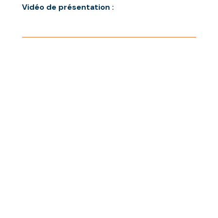
Vidéo de présentation :