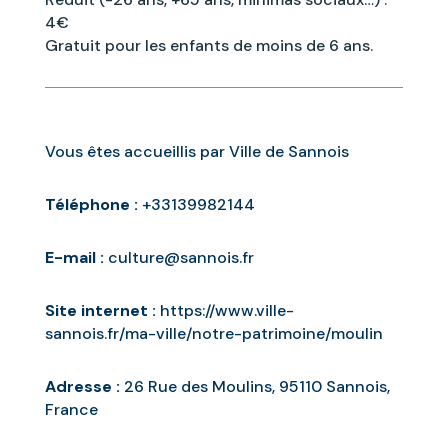
4€
Gratuit pour les enfants de moins de 6 ans.
Vous êtes accueillis par Ville de Sannois
Téléphone :
+33139982144
E-mail :
culture@sannois.fr
Site internet :
https://www.ville-
sannois.fr/ma-ville/notre-patrimoine/moulin
Adresse :
26 Rue des Moulins, 95110 Sannois,
France