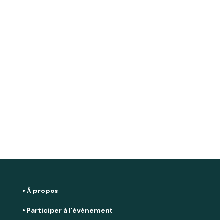
• À propos
• Participer à l'événement