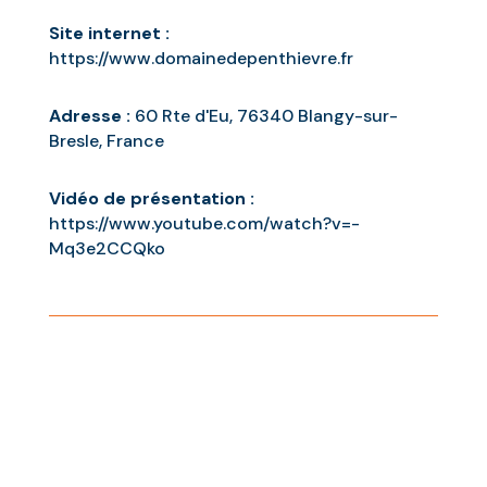
Site internet :
https://www.domainedepenthievre.fr
Adresse :
60 Rte d'Eu, 76340 Blangy-sur-
Bresle, France
Vidéo de présentation :
https://www.youtube.com/watch?v=-
Mq3e2CCQko