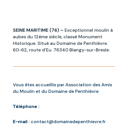
SEINE MARITIME (76) –
Exceptionnel moulin à
aubes du 12ème siècle, classé Monument
Historique. Situé au Domaine de Penthièvre.
60-62, route d’Eu. 76340 Blangy-sur-Bresle.
Vous êtes accueillis par Association des Amis
du Moulin et du Domaine de Penthièvre
Téléphone :
E-mail :
contact@domainedepenthievre.fr