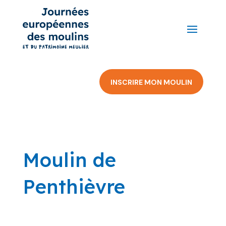
INSCRIRE MON MOULIN
Moulin de
Penthièvre