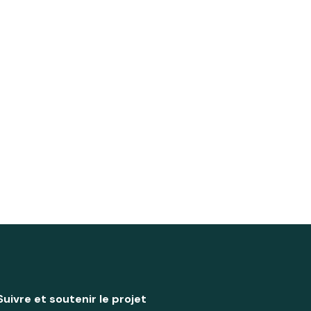
Suivre et soutenir le projet