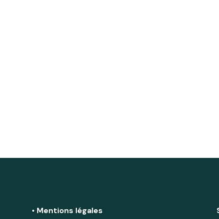
• Mentions légales