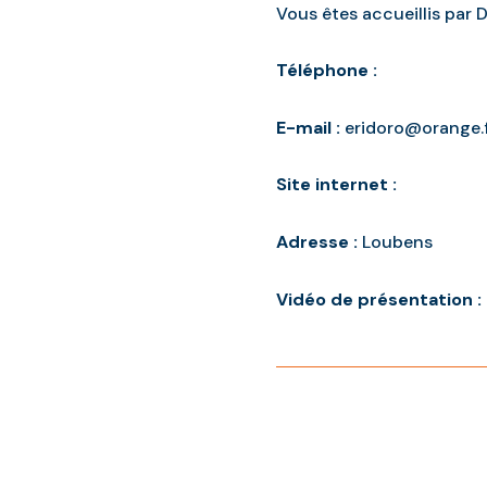
Vous êtes accueillis par
Téléphone :
E-mail :
eridoro@orange.
Site internet :
Adresse :
Loubens
Vidéo de présentation :