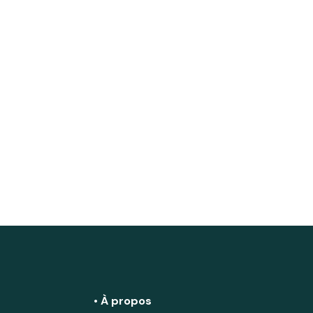
• À propos