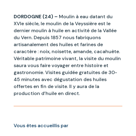
DORDOGNE (24) –
Moulin à eau datant du
XVIe siècle, le moulin de la Veyssière est le
dernier moulin à huile en activité de la Vallée
du Vern. Depuis 1857 nous fabriquons
artisanalement des huiles et farines de
caractère : noix, noisette, amande, cacahuète.
Véritable patrimoine vivant, la visite du moulin
saura vous faire voyager entre histoire et
gastronomie. Visites guidée gratuites de 30-
45 minutes avec dégustation des huiles
offertes en fin de visite. Il y aura de la
production d’huile en direct.
Vous êtes accueillis par