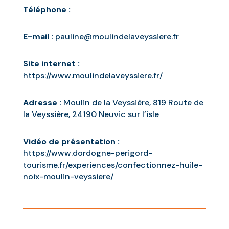
Téléphone :
E-mail :
pauline@moulindelaveyssiere.fr
Site internet :
https://www.moulindelaveyssiere.fr/
Adresse :
Moulin de la Veyssière, 819 Route de
la Veyssière, 24190 Neuvic sur l’isle
Vidéo de présentation :
https://www.dordogne-perigord-
tourisme.fr/experiences/confectionnez-huile-
noix-moulin-veyssiere/