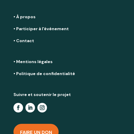
• À propos
• Participer à l'événement
• Contact
• Mentions légales
• Politique de confidentialité
Suivre et soutenir le projet
FAIRE UN DON