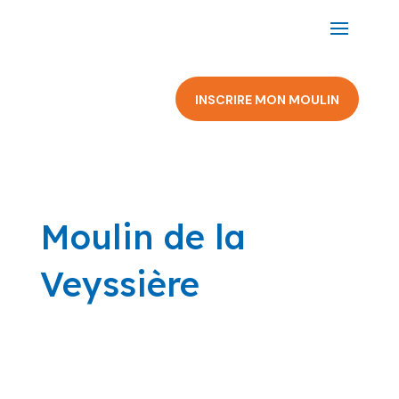
INSCRIRE MON MOULIN
Moulin de la
Veyssière