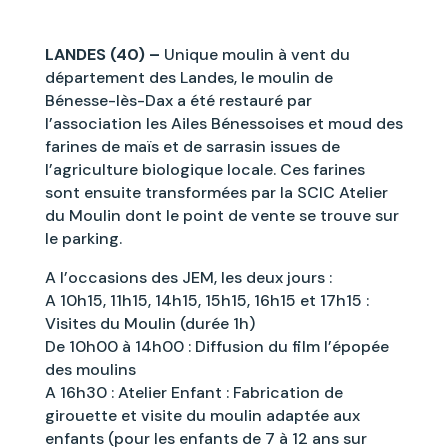
LANDES (40) –
Unique moulin à vent du
département des Landes, le moulin de
Bénesse-lès-Dax a été restauré par
l’association les Ailes Bénessoises et moud des
farines de maïs et de sarrasin issues de
l’agriculture biologique locale. Ces farines
sont ensuite transformées par la SCIC Atelier
du Moulin dont le point de vente se trouve sur
le parking.
A l’occasions des JEM, les deux jours :
A 10h15, 11h15, 14h15, 15h15, 16h15 et 17h15 :
Visites du Moulin (durée 1h)
De 10h00 à 14h00 : Diffusion du film l’épopée
des moulins
A 16h30 : Atelier Enfant : Fabrication de
girouette et visite du moulin adaptée aux
enfants (pour les enfants de 7 à 12 ans sur