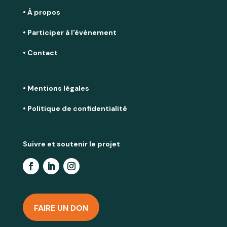
• À propos
• Participer à l'événement
• Contact
• Mentions légales
• Politique de confidentialité
Suivre et soutenir le projet
FAIRE UN DON