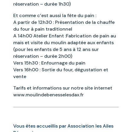
réservation – durée 1h30)
Et comme c’est aussi la fête du pain :
A partir de 12h30 : Présentation de la chauffe
du four à pain traditionnel
A 14h00 Atelier Enfant :Fabrication de pain au
maïs et visite du moulin adaptée aux enfants
(pour les enfants de 5 ans à 12 ans sur
réservation – durée 2h00)
Vers 15h30 : Enfournage du pain
Vers 16h00 : Sortie du four, dégustation et
vente
Tarifs et informations sur notre site internet
www.moulindebenesselesdax.fr
Vous êtes accueillis par Association les Ailes