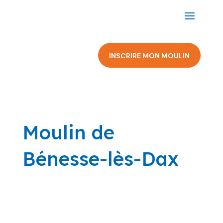
INSCRIRE MON MOULIN
Moulin de
Bénesse-lès-Dax