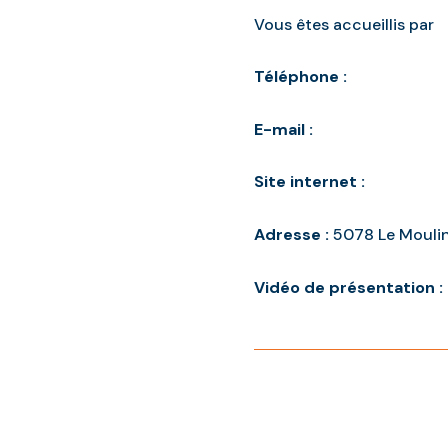
Vous êtes accueillis par
Téléphone :
E-mail :
Site internet :
Adresse :
5078 Le Mouli
Vidéo de présentation :