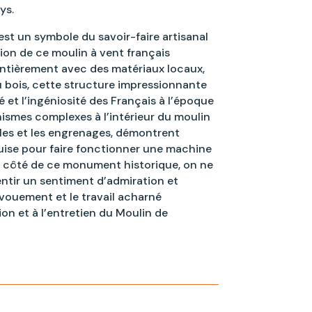
ys.
st un symbole du savoir-faire artisanal
ion de ce moulin à vent français
entièrement avec des matériaux locaux,
u bois, cette structure impressionnante
é et l’ingéniosité des Français à l’époque
ismes complexes à l’intérieur du moulin
ules et les engrenages, démontrent
quise pour faire fonctionner une machine
 côté de ce monument historique, on ne
ntir un sentiment d’admiration et
vouement et le travail acharné
on et à l’entretien du Moulin de