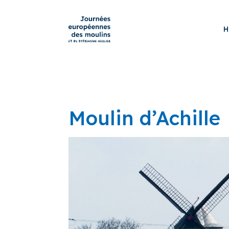
H
Moulin d’Achille