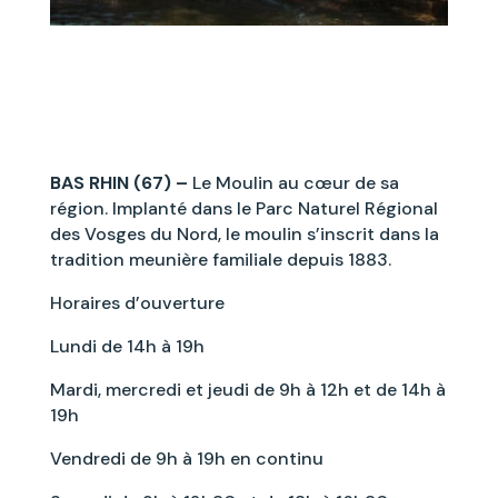
BAS RHIN (67) –
Le Moulin au cœur de sa
région. Implanté dans le Parc Naturel Régional
des Vosges du Nord, le moulin s’inscrit dans la
tradition meunière familiale depuis 1883.
Horaires d’ouverture
Lundi de 14h à 19h
Mardi, mercredi et jeudi de 9h à 12h et de 14h à
19h
Vendredi de 9h à 19h en continu