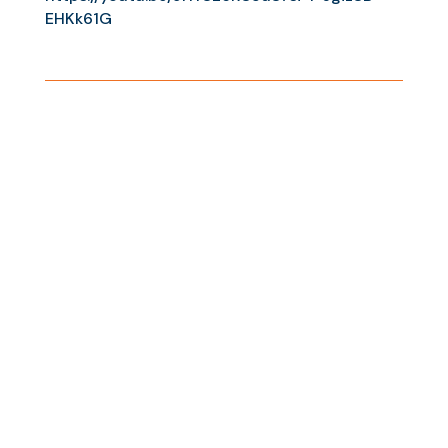
EHKk61G