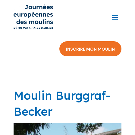
INSCRIRE MON MOULIN
Moulin Burggraf-
Becker