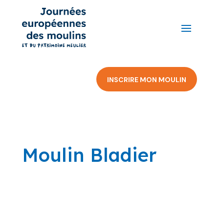
INSCRIRE MON MOULIN
Moulin Bladier