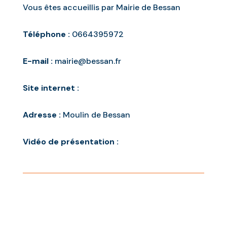
Vous êtes accueillis par Mairie de Bessan
Téléphone :
0664395972
E-mail :
mairie@bessan.fr
Site internet :
Adresse :
Moulin de Bessan
Vidéo de présentation :