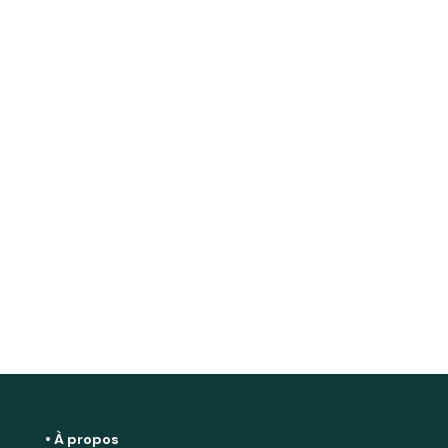
• À propos