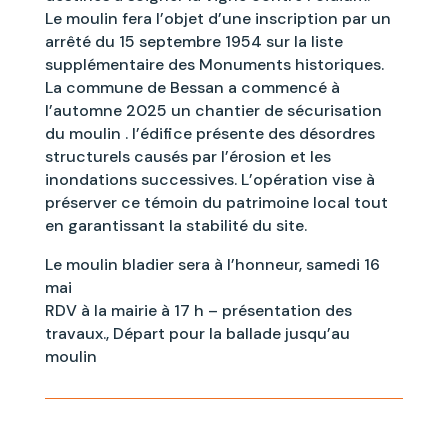
Le moulin fera l’objet d’une inscription par un
arrêté du 15 septembre 1954 sur la liste
supplémentaire des Monuments historiques.
La commune de Bessan a commencé à
l’automne 2025 un chantier de sécurisation
du moulin . l’édifice présente des désordres
structurels causés par l’érosion et les
inondations successives. L’opération vise à
préserver ce témoin du patrimoine local tout
en garantissant la stabilité du site.
Le moulin bladier sera à l’honneur, samedi 16
mai
RDV à la mairie à 17 h – présentation des
travaux., Départ pour la ballade jusqu’au
moulin