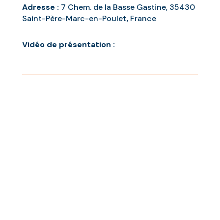
Adresse :
7 Chem. de la Basse Gastine, 35430
Saint-Père-Marc-en-Poulet, France
Vidéo de présentation :