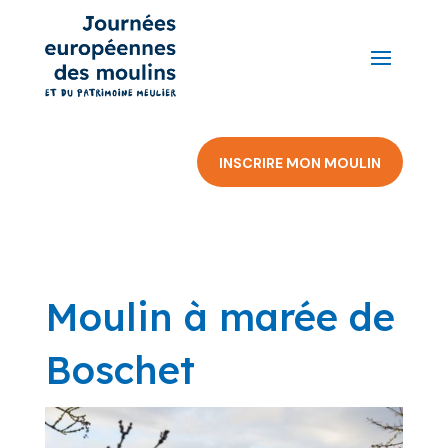
INSCRIRE MON MOULIN
Moulin à marée de
Boschet