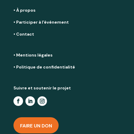
• À propos
• Participer à l'événement
• Contact
• Mentions légales
• Politique de confidentialité
Suivre et soutenir le projet
FAIRE UN DON