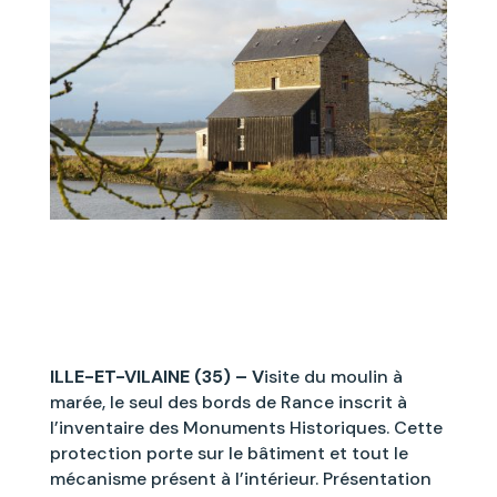
ILLE-ET-VILAINE (35) – V
isite du moulin à
marée, le seul des bords de Rance inscrit à
l’inventaire des Monuments Historiques. Cette
protection porte sur le bâtiment et tout le
mécanisme présent à l’intérieur. Présentation