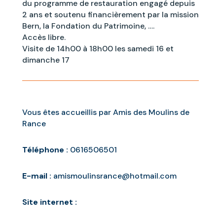
du programme de restauration engagé depuis
2 ans et soutenu financièrement par la mission
Bern, la Fondation du Patrimoine, ….
Accès libre.
Visite de 14h00 à 18h00 les samedi 16 et
dimanche 17
Vous êtes accueillis par Amis des Moulins de
Rance
Téléphone :
0616506501
E-mail :
amismoulinsrance@hotmail.com
Site internet :