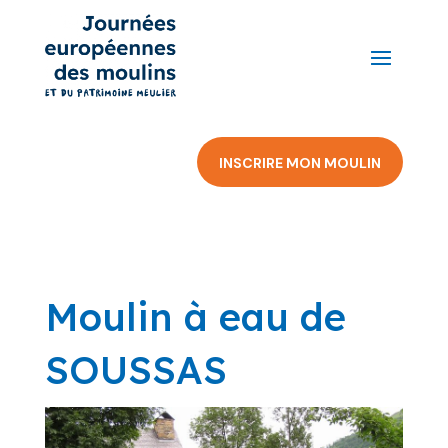
INSCRIRE MON MOULIN
Moulin à eau de
SOUSSAS