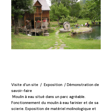
Visite d’un site / Exposition / Démonstration de
savoir-faire
Moulin à eau situé dans un parc agréable.
Fonctionnement du moulin à eau farinier et de sa
scierie. Exposition de matériel molinologique et