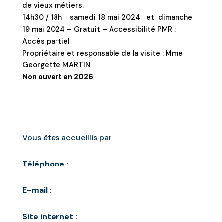
de vieux métiers.
14h30 / 18h samedi 18 mai 2024 et dimanche
19 mai 2024 –
Gratuit –
Accessibilité PMR
:
Accès partiel
Propriétaire et responsable de la visite
: Mme
Georgette MARTIN
Non ouvert en 2026
Vous êtes accueillis par
Téléphone :
E-mail :
Site internet :