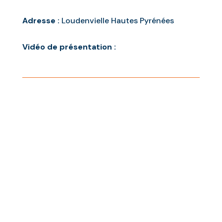
Adresse :
Loudenvielle Hautes Pyrénées
Vidéo de présentation :