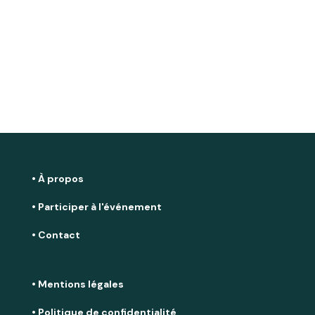
• À propos
• Participer à l'événement
• Contact
• Mentions légales
• Politique de confidentialité