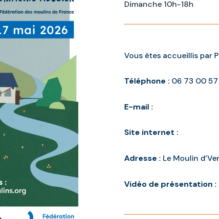
Dimanche 10h-18h
Vous êtes accueillis par 
Téléphone :
06 73 00 57
E-mail :
Site internet :
Adresse :
Le Moulin d’Ve
Vidéo de présentation :