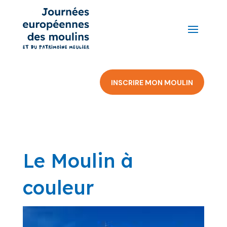
INSCRIRE MON MOULIN
Le Moulin à
couleur