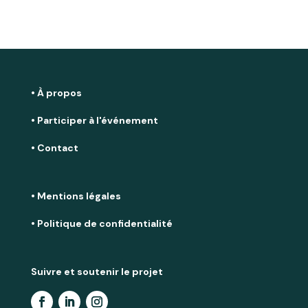
• À propos
• Participer à l'événement
• Contact
• Mentions légales
• Politique de confidentialité
Suivre et soutenir le projet