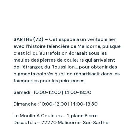
SARTHE (72) –
Cet espace a un véritable lien
avec l’histoire faïencière de Malicorne, puisque
c’est ici qu’autrefois on écrasait sous les
meules des pierres de couleurs qui arrivaient
de l’étranger, du Roussillon… pour obtenir des
pigments colorés que l’on répartissait dans les
faïenceries pour les peinteuses.
Samedi : 10:00-12:00 | 14:00-18:30
Dimanche : 10:00-12:00 | 14:00-18:30
Le Moulin A Couleurs – 1, place Pierre
Desautels – 72270 Malicorne-Sur-Sarthe