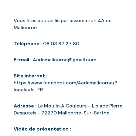
Vous êtes accueillis par association 4A de
Malicorne
Téléphone :
06 03 87 27 80
E-mail :
4ademalicorne@gmail.com
Site internet :
https://www.facebook.com/4ademalicorne/?
locale=fr_FR
Adresse :
Le Moulin A Couleurs - 1, place Pierre
Desautels - 72270 Malicorne-Sur-Sarthe
Vidéo de présentation :