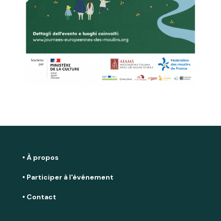
• À propos
• Participer à l'événement
• Contact