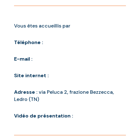
Vous êtes accueillis par
Téléphone :
E-mail :
Site internet :
Adresse :
via Peluca 2, frazione Bezzecca,
Ledro (TN)
Vidéo de présentation :