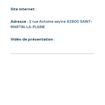
Site internet :
Adresse :
2 rue Antoine seytre 42800 SAINT-
MARTIN-LA-PLAINE
Vidéo de présentation :