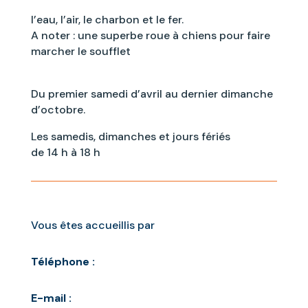
l’eau, l’air, le charbon et le fer.
A noter : une superbe roue à chiens pour faire
marcher le soufflet
Du premier samedi d’avril au dernier dimanche
d’octobre.
Les samedis, dimanches et jours fériés
de 14 h à 18 h
Vous êtes accueillis par
Téléphone :
E-mail :