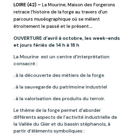
LOIRE (42) –
La Mourine, Maison des Forgerons
retrace l’histoire de la forge au travers d’un
parcours muséographique où se mêlent
étroitement le passé et le présent….
OUVERTURE d’avril à octobre,
les week-ends
et jours fériés de 14 h à 18 h
La Mourine est un centre d’interprétation
consacré :
. à la découverte des métiers de la forge
. à la sauvegarde du patrimoine industriel
. à la valorisation des produits du terroir.
Le thème de la forge permet d’aborder
différents aspects de l’activité industrielle de
la Vallée du Gier et du bassin stéphanois, à
partir d’éléments symboliques :