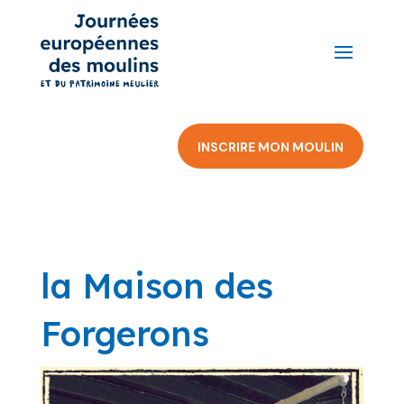
INSCRIRE MON MOULIN
la Maison des
Forgerons