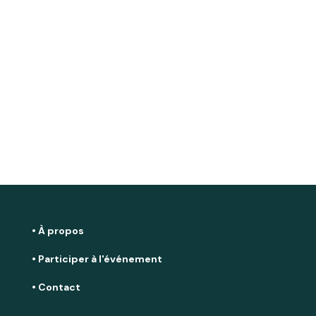
• À propos
• Participer à l'événement
• Contact