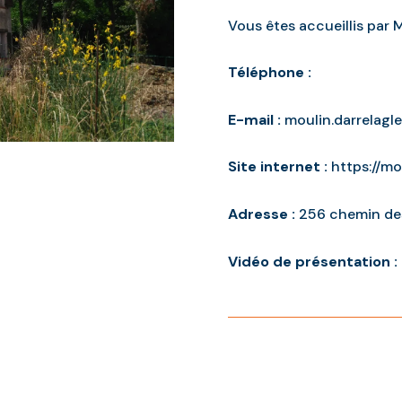
Vous êtes accueillis par M
Téléphone :
E-mail :
moulin.darrelagl
Site internet :
https://mo
Adresse :
256 chemin de
Vidéo de présentation :