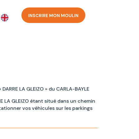
INSCRIRE MON MOULIN
« DARRE LA GLEIZO » du CARLA-BAYLE
RE LA GLEIZO étant situé dans un chemin
stationner vos véhicules sur les parkings