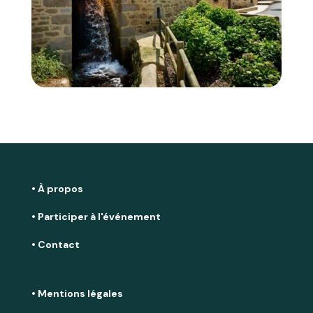
• À propos
• Participer à l'événement
• Contact
• Mentions légales