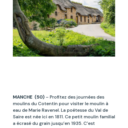
MANCHE (50)
–
Profitez des journées des
moulins du Cotentin pour visiter le moulin à
eau de Marie Ravenel. La poétesse du Val de
Saire est née ici en 1811. Ce petit moulin familial
a écrasé du grain jusqu’en 1935. C’est