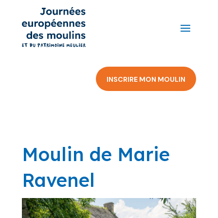
INSCRIRE MON MOULIN
Moulin de Marie
Ravenel