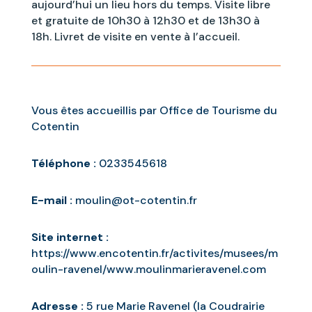
aujourd’hui un lieu hors du temps.
Visite libre
et gratuite de 10h30 à 12h30 et de 13h30 à
18h.
Livret de visite en vente à l’accueil.
Vous êtes accueillis par Office de Tourisme du
Cotentin
Téléphone :
0233545618
E-mail :
moulin@ot-cotentin.fr
Site internet :
https://www.encotentin.fr/activites/musees/m
oulin-ravenel/www.moulinmarieravenel.com
Adresse :
5 rue Marie Ravenel (la Coudrairie