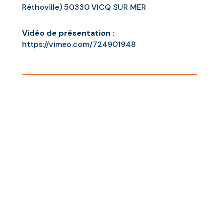
Réthoville) 50330 VICQ SUR MER
Vidéo de présentation :
https://vimeo.com/724901948