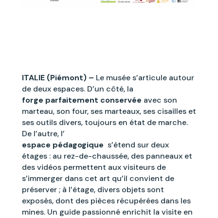
ITALIE (Piémont) –
Le musée s’articule autour
de deux espaces. D’un côté, la
forge parfaitement conservée
avec son
marteau, son four, ses marteaux, ses cisailles et
ses outils divers, toujours en état de marche.
De l’autre, l’
espace pédagogique
s’étend sur deux
étages : au rez-de-chaussée, des panneaux et
des vidéos permettent aux visiteurs de
s’immerger dans cet art qu’il convient de
préserver ; à l’étage, divers objets sont
exposés, dont des pièces récupérées dans les
mines. Un guide passionné enrichit la visite en