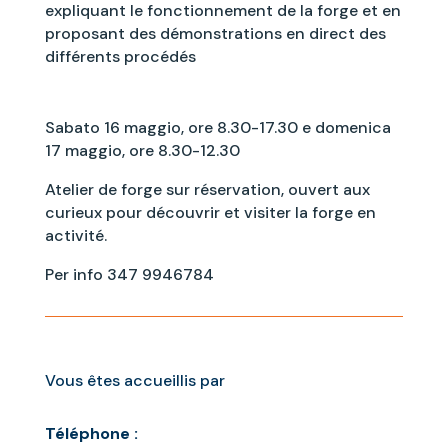
expliquant le fonctionnement de la forge et en
proposant des démonstrations en direct des
différents procédés
Sabato 16 maggio, ore 8.30-17.30 e domenica
17 maggio, ore 8.30-12.30
Atelier de forge sur réservation, ouvert aux
curieux pour découvrir et visiter la forge en
activité.
Per info 347 9946784
Vous êtes accueillis par
Téléphone :