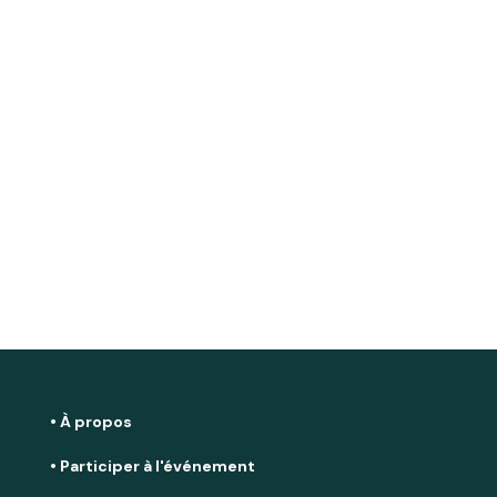
• À propos
• Participer à l'événement