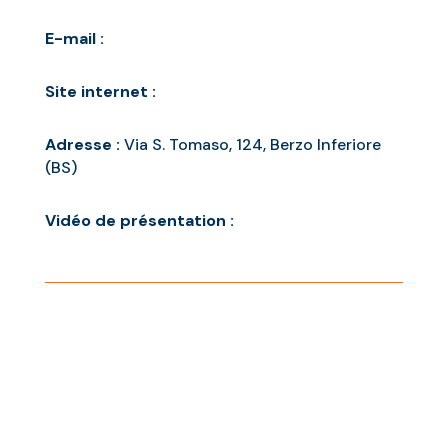
E-mail :
Site internet :
Adresse :
Via S. Tomaso, 124, Berzo Inferiore
(BS)
Vidéo de présentation :