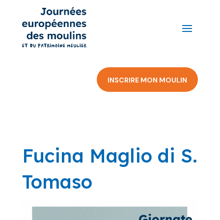
INSCRIRE MON MOULIN
Fucina Maglio di S.
Tomaso