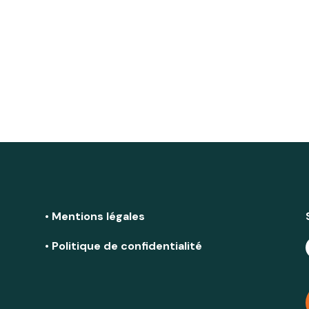
• Mentions légales
• Politique de confidentialité