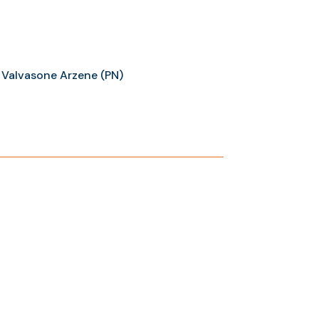
, Valvasone Arzene (PN)