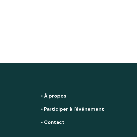
• À propos
• Participer à l'événement
• Contact