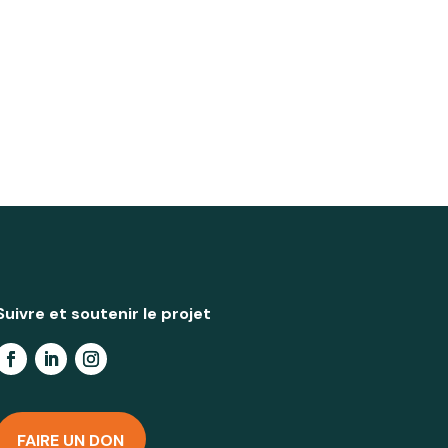
Suivre et soutenir le projet
FAIRE UN DON