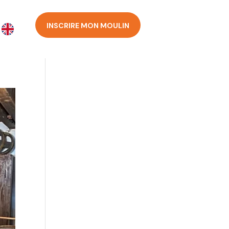
INSCRIRE MON MOULIN