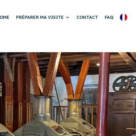
OME
PRÉPARER MA VISITE
CONTACT
FAQ