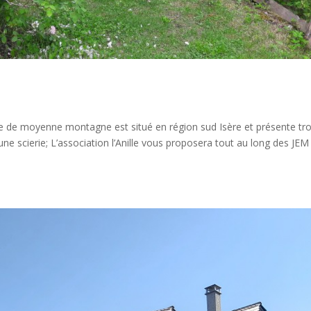
ue de moyenne montagne est situé en région sud Isère et présente tro
 une scierie; L’association l’Anille vous proposera tout au long des JEM