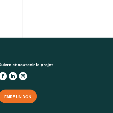
Suivre et soutenir le projet
FAIRE UN DON