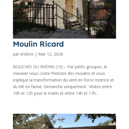
Moulin Ricard
par
eridoro
|
Mar 12, 2026
BOUCHES DU RHONE (13) – Par petits groupes, le
meunier vous conte l’histoire des moulins et vous
explique la transformation du vent en force motrice et
du blé en farine. Dimanche uniquement : Visites entre
10h et 12h pour le matin et entre 14h et 17h...