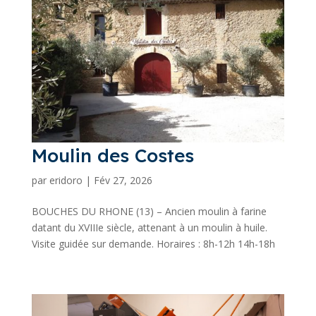
Moulin des Costes
par
eridoro
|
Fév 27, 2026
BOUCHES DU RHONE (13) – Ancien moulin à farine
datant du XVIIIe siècle, attenant à un moulin à huile.
Visite guidée sur demande. Horaires : 8h-12h 14h-18h