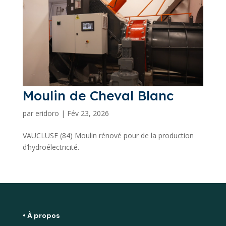
Moulin de Cheval Blanc
par
eridoro
|
Fév 23, 2026
VAUCLUSE (84) Moulin rénové pour de la production
d’hydroélectricité.
• À propos