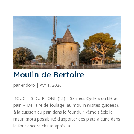
Moulin de Bertoire
par
eridoro
|
Avr 1, 2026
BOUCHES DU RHONE (13) – Samedi: Cycle « du blé au
pain »: De l’aire de foulage, au moulin (visites guidées),
à la cuisson du pain dans le four du 17ème siècle le
matin (nota possibilité d’apporter des plats à cuire dans
le four encore chaud après la...