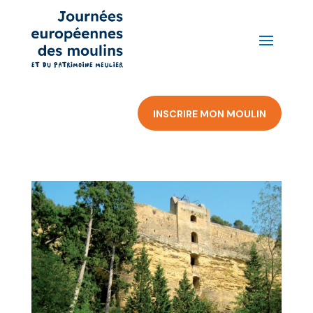
INSCRIRE MON MOULIN