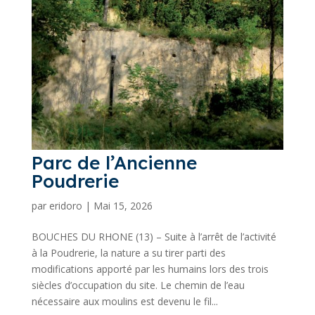
Parc de l’Ancienne
Poudrerie
par
eridoro
|
Mai 15, 2026
BOUCHES DU RHONE (13) – Suite à l’arrêt de l’activité
à la Poudrerie, la nature a su tirer parti des
modifications apporté par les humains lors des trois
siècles d’occupation du site. Le chemin de l’eau
nécessaire aux moulins est devenu le fil...