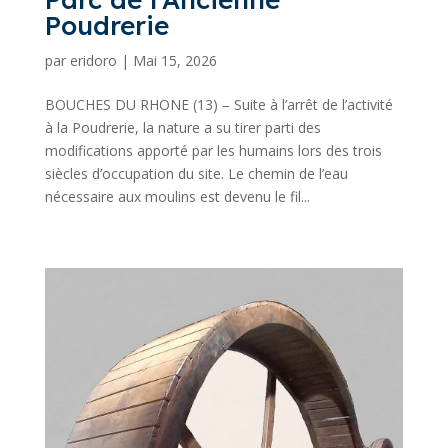
Poudrerie
par
eridoro
|
Mai 15, 2026
BOUCHES DU RHONE (13) – Suite à l’arrêt de l’activité
à la Poudrerie, la nature a su tirer parti des
modifications apporté par les humains lors des trois
siècles d’occupation du site. Le chemin de l’eau
nécessaire aux moulins est devenu le fil...