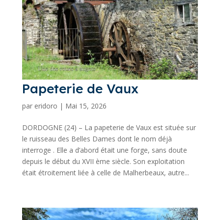
Papeterie de Vaux
par
eridoro
|
Mai 15, 2026
DORDOGNE (24) – La papeterie de Vaux est située sur
le ruisseau des Belles Dames dont le nom déjà
interroge . Elle a d’abord était une forge, sans doute
depuis le début du XVII ème siècle. Son exploitation
était étroitement liée à celle de Malherbeaux, autre...