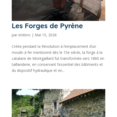
Les Forges de Pyrène
par
eridoro
|
Mai 15, 2026
Créée pendant la Révolution à l’emplacement d’un
moulin à fer mentionné dès le 15e siècle, la forge à la
catalane de Montgaillard fut transformée vers 1860 en
taillanderie, en conservant l’essentiel des bâtiments et
du dispositif hydraulique et en...