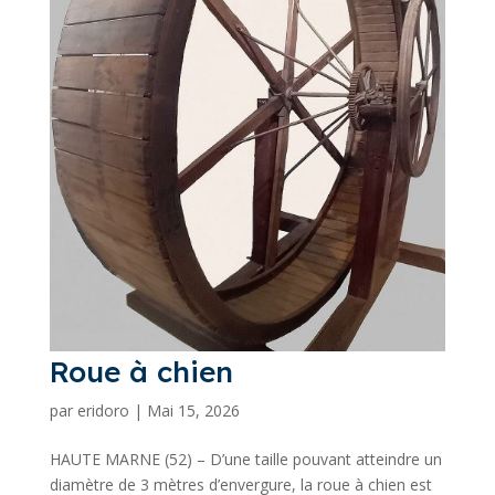
Roue à chien
par
eridoro
|
Mai 15, 2026
HAUTE MARNE (52) – D’une taille pouvant atteindre un
diamètre de 3 mètres d’envergure, la roue à chien est