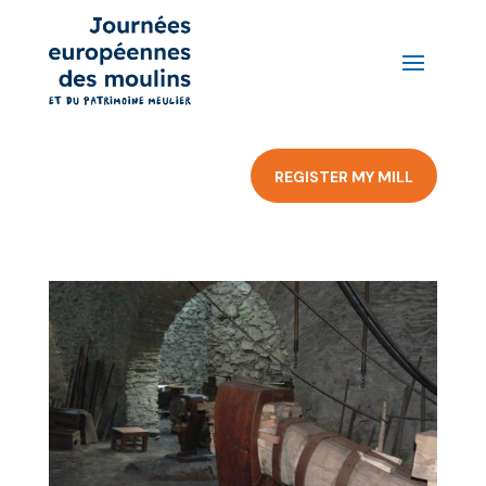
REGISTER MY MILL