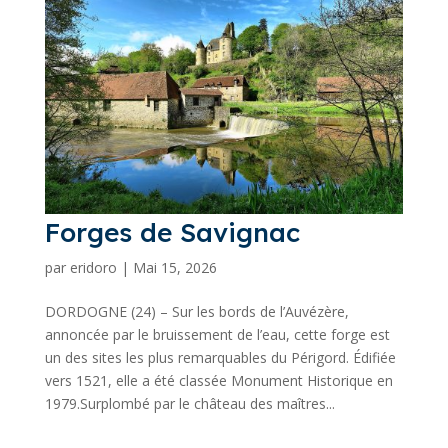
Forges de Savignac
par
eridoro
|
Mai 15, 2026
DORDOGNE (24) – Sur les bords de l’Auvézère,
annoncée par le bruissement de l’eau, cette forge est
un des sites les plus remarquables du Périgord. Édifiée
vers 1521, elle a été classée Monument Historique en
1979.Surplombé par le château des maîtres...