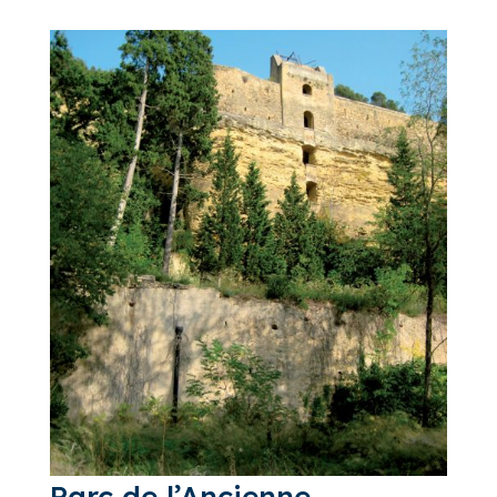
Parc de l’Ancienne