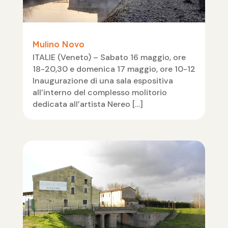
Mulino Novo
ITALIE (Veneto) – Sabato 16 maggio, ore
18-20,30 e domenica 17 maggio, ore 10-12
Inaugurazione di una sala espositiva
all’interno del complesso molitorio
dedicata all’artista Nereo […]