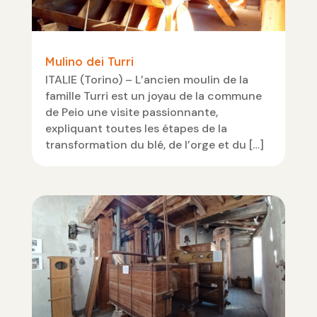
Mulino dei Turri
ITALIE (Torino) – L’ancien moulin de la
famille Turri est un joyau de la commune
de Peio une visite passionnante,
expliquant toutes les étapes de la
transformation du blé, de l’orge et du […]