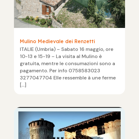
Mulino Medievale dei Renzetti
ITALIE (Umbria) – Sabato 16 maggio, ore
10-13 e 15-19 – La visita al Mulino è
gratuita, mentre le consumazioni sono a
pagamento. Per info 0758583023
3277047704 Elle ressemble à une ferme
[…]