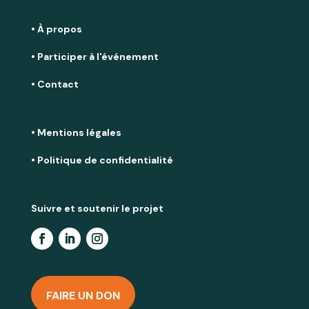
• À propos
• Participer à l'événement
• Contact
• Mentions légales
• Politique de confidentialité
Suivre et soutenir le projet
FAIRE UN DON