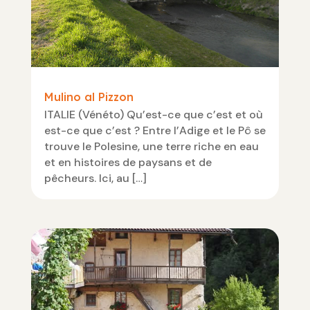
Mulino al Pizzon
ITALIE (Vénéto) Qu’est-ce que c’est et où
est-ce que c’est ? Entre l’Adige et le Pô se
trouve le Polesine, une terre riche en eau
et en histoires de paysans et de
pêcheurs. Ici, au […]