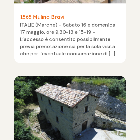
1565 Mulino Bravi
ITALIE (Marche) – Sabato 16 e domenica
17 maggio, ore 9,30-13 e 15-19 –
L’accesso è consentito possibilmente
previa prenotazione sia per la sola visita
che per l’eventuale consumazione di […]