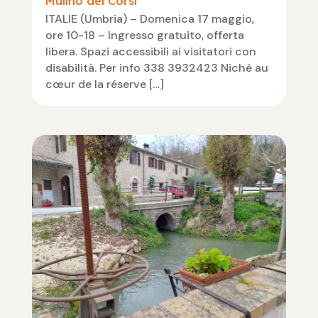
Mulino dei Corsi
ITALIE (Umbria) – Domenica 17 maggio,
ore 10-18 – Ingresso gratuito, offerta
libera. Spazi accessibili ai visitatori con
disabilità. Per info 338 3932423 Niché au
cœur de la réserve […]