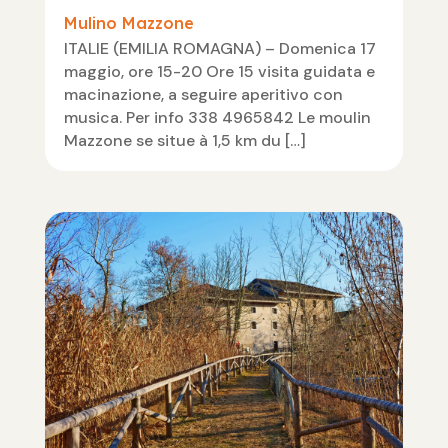
Mulino Mazzone
ITALIE (EMILIA ROMAGNA) – Domenica 17
maggio, ore 15-20 Ore 15 visita guidata e
macinazione, a seguire aperitivo con
musica. Per info 338 4965842 Le moulin
Mazzone se situe à 1,5 km du […]