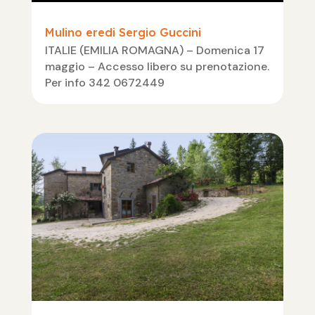
Mulino eredi Sergio Guccini
ITALIE (EMILIA ROMAGNA) – Domenica 17
maggio – Accesso libero su prenotazione.
Per info 342 0672449