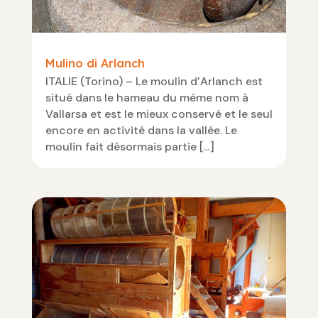
Mulino di Arlanch
ITALIE (Torino) – Le moulin d’Arlanch est
situé dans le hameau du même nom à
Vallarsa et est le mieux conservé et le seul
encore en activité dans la vallée. Le
moulin fait désormais partie […]