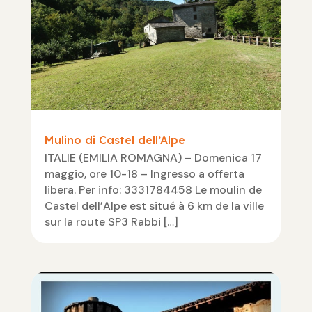
Mulino di Castel dell’Alpe
ITALIE (EMILIA ROMAGNA) – Domenica 17
maggio, ore 10-18 – Ingresso a offerta
libera. Per info: 3331784458 Le moulin de
Castel dell’Alpe est situé à 6 km de la ville
sur la route SP3 Rabbi […]