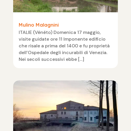
Mulino Malagnini
ITALIE (Vénéto) Domenica 17 maggio,
visite guidate ore 11 Imponente edificio
che risale a prima del 1400 e fu proprietà
dell’Ospedale degli incurabili di Venezia.
Nei secoli successivi ebbe […]