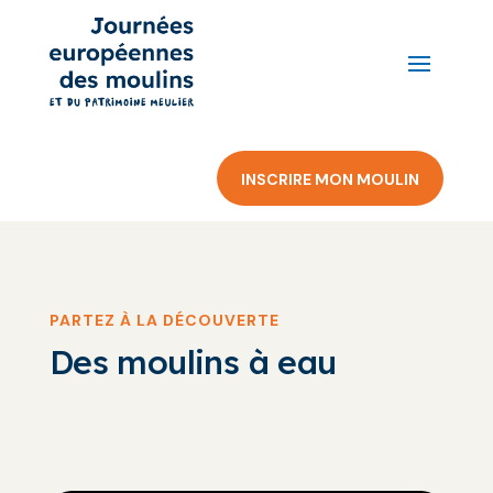
INSCRIRE MON MOULIN
PARTEZ À LA DÉCOUVERTE
Des moulins à eau