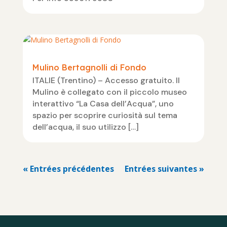
Mulino Bertagnolli di Fondo
ITALIE (Trentino) – Accesso gratuito. Il
Mulino è collegato con il piccolo museo
interattivo “La Casa dell’Acqua”, uno
spazio per scoprire curiosità sul tema
dell’acqua, il suo utilizzo […]
« Entrées précédentes
Entrées suivantes »