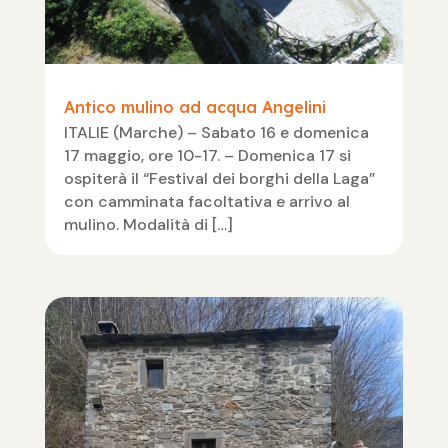
Antico mulino ad acqua Angelini
ITALIE (Marche) – Sabato 16 e domenica
17 maggio, ore 10-17. – Domenica 17 si
ospiterà il “Festival dei borghi della Laga”
con camminata facoltativa e arrivo al
mulino. Modalità di […]