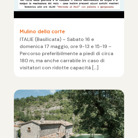
Mulino della corte
ITALIE (Basilicata) – Sabato 16 e
domenica 17 maggio, ore 9-13 e 15-19 –
Percorso preferibilmente a piedi di circa
180 m, ma anche carrabile in caso di
visitatori con ridotte capacità […]