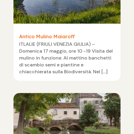
Antico Mulino Maiaroff
ITLALIE (FRIULI VENEZIA GIULIA) –
Domenica 17 maggio, ore 10 -19 Visita del
mulino in funzione. Al mattino banchetti
di scambio semi e piantine e
chiacchierata sulla Biodiversità. Nel […]