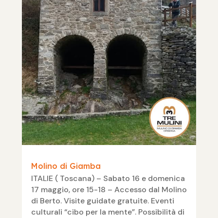
Molino di Giamba
ITALIE ( Toscana) – Sabato 16 e domenica
17 maggio, ore 15-18 – Accesso dal Molino
di Berto. Visite guidate gratuite. Eventi
culturali “cibo per la mente”. Possibilità di