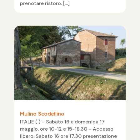
prenotare ristoro. […]
Mulino Scodellino
ITALIE ( ) – Sabato 16 e domenica 17
maggio, ore 10-12 e 15-18,30 – Accesso
libero. Sabato 16 ore 17.30 presentazione