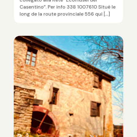
Casentino”. Per info 338 1007610 Situé le
long de la route provinciale 556 qui […]